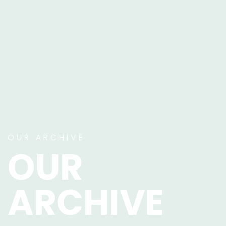
OUR ARCHIVE
OUR
ARCHIVE