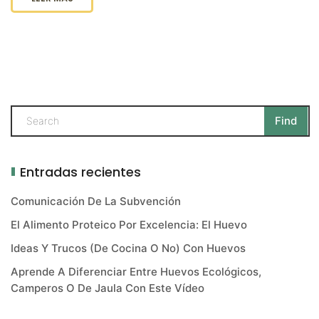
Entradas recientes
Comunicación De La Subvención
El Alimento Proteico Por Excelencia: El Huevo
Ideas Y Trucos (de Cocina O No) Con Huevos
Aprende A Diferenciar Entre Huevos Ecológicos,
Camperos O De Jaula Con Este Vídeo