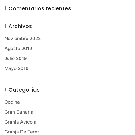
Comentarios recientes
Archivos
Noviembre 2022
Agosto 2019
Julio 2019
Mayo 2019
Categorías
Cocina
Gran Canaria
Granja Avícola
Granja De Teror