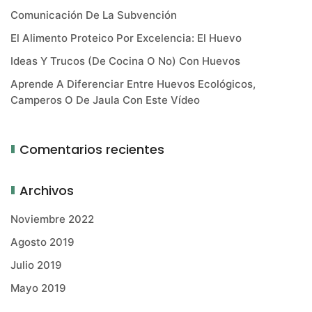
Comunicación De La Subvención
El Alimento Proteico Por Excelencia: El Huevo
Ideas Y Trucos (de Cocina O No) Con Huevos
Aprende A Diferenciar Entre Huevos Ecológicos,
Camperos O De Jaula Con Este Vídeo
Comentarios recientes
Archivos
Noviembre 2022
Agosto 2019
Julio 2019
Mayo 2019