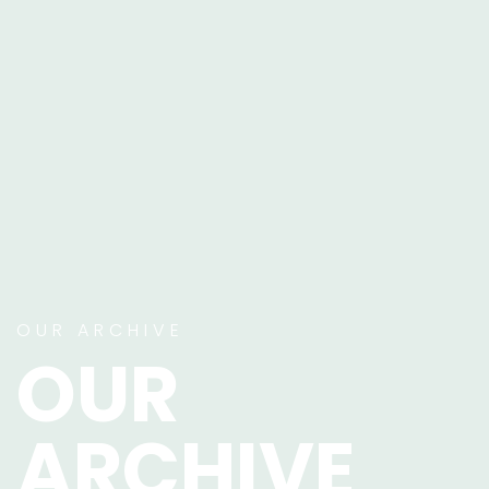
OUR ARCHIVE
OUR
ARCHIVE