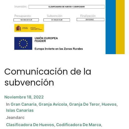
Comunicación de la
subvención
Noviembre 18, 2022
In
Gran Canaria
,
Granja Avícola
,
Granja De Teror
,
Huevos
,
Islas Canarias
Jeandarc
Clasificadora De Huevos
,
Codificadora De Marca
,