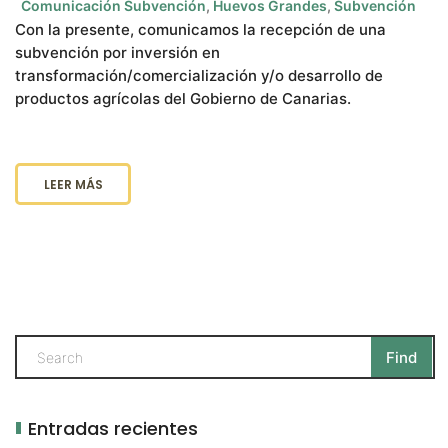
Comunicación Subvención
,
Huevos Grandes
,
Subvención
Con la presente, comunicamos la recepción de una
subvención por inversión en
transformación/comercialización y/o desarrollo de
productos agrícolas del Gobierno de Canarias.
LEER MÁS
Entradas recientes